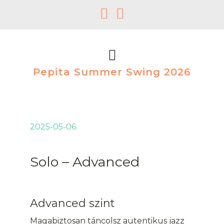
Pepita Summer Swing 2026
2025-05-06
Solo – Advanced
Advanced szint
Magabiztosan táncolsz autentikus jazz