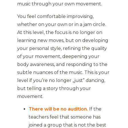
music through your own movement.
You feel comfortable improvising,
whether on your own or in a jam circle.
At this level, the focus is no longer on
learning new moves, but on developing
your personal style, refining the quality
of your movement, deepening your
body awareness, and responding to the
subtle nuances of the music. This is your
level if you’re no longer „just” dancing,
but telling a story through your
movement.
There will be no audition.
If the
teachers feel that someone has
joined a group that is not the best