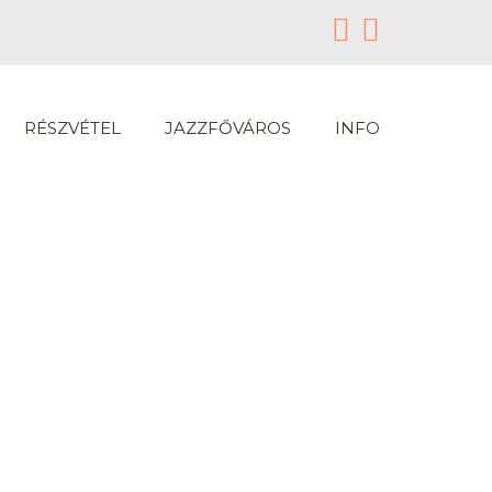
RÉSZVÉTEL
JAZZFŐVÁROS
INFO