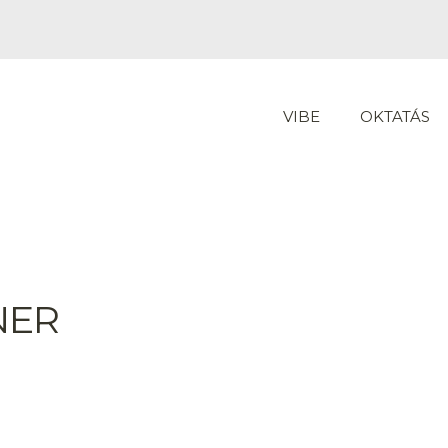
VIBE
OKTATÁS
NER